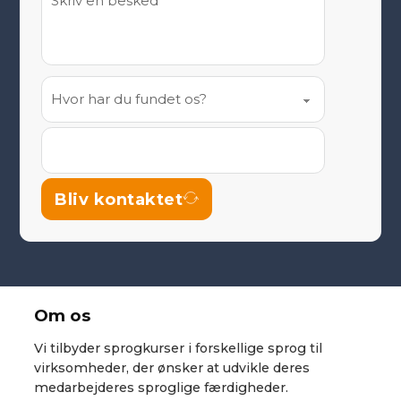
Bliv kontaktet
Om os
Vi tilbyder sprogkurser i forskellige sprog til
virksomheder, der ønsker at udvikle deres
medarbejderes sproglige færdigheder.