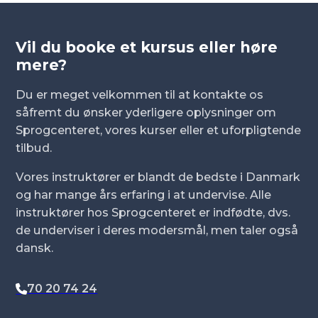
Vil du booke et kursus eller høre
mere?
Du er meget velkommen til at kontakte os
såfremt du ønsker yderligere oplysninger om
Sprogcenteret, vores kurser eller et uforpligtende
tilbud.
Vores instruktører er blandt de bedste i Danmark
og har mange års erfaring i at undervise. Alle
instruktører hos Sprogcenteret er indfødte, dvs.
de underviser i deres modersmål, men taler også
dansk.
70 20 74 24