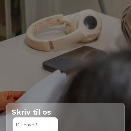
Skriv til os