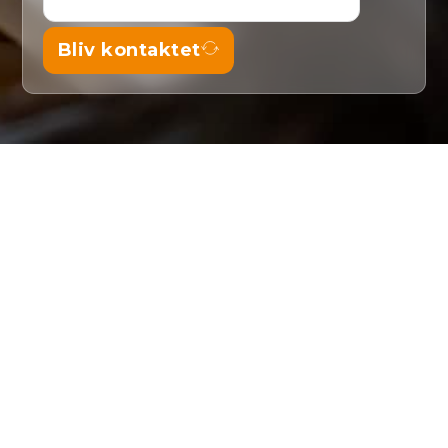
Bliv kontaktet