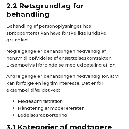
2.2 Retsgrundlag for
behandling
Behandling af personoplysninger hos
sprogcenteret kan have forskellige juridiske
grundlag.
Nogle gange er behandlingen nødvendig af
hensyn til opfyldelse af ansættelseskontrakten.
Eksempelvis i forbindelse med udbetaling af løn.
Andre gange er behandlingen nødvendig for, at vi
kan forfølge en legitim interesse. Det er for
eksempel tilfældet ved:
Mødeadministration
Håndtering af mødereferater
Ledelsesrapportering
3.1 Kategorier af modtagere