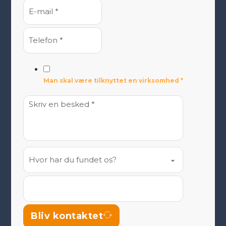
Man skal være tilknyttet en virksomhed *
Bliv kontaktet