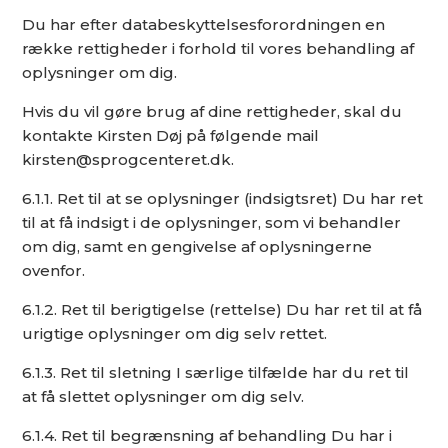
Du har efter databeskyttelsesforordningen en
række rettigheder i forhold til vores behandling af
oplysninger om dig.
Hvis du vil gøre brug af dine rettigheder, skal du
kontakte Kirsten Døj på følgende mail
kirsten@sprogcenteret.dk.
6.1.1. Ret til at se oplysninger (indsigtsret) Du har ret
til at få indsigt i de oplysninger, som vi behandler
om dig, samt en gengivelse af oplysningerne
ovenfor.
6.1.2. Ret til berigtigelse (rettelse) Du har ret til at få
urigtige oplysninger om dig selv rettet.
6.1.3. Ret til sletning I særlige tilfælde har du ret til
at få slettet oplysninger om dig selv.
6.1.4. Ret til begrænsning af behandling Du har i