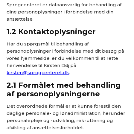
Sprogcenteret er dataansvarlig for behandling af
dine personoplysninger i forbindelse med din
ansættelse.
1.2 Kontaktoplysninger
Har du spørgsmål til behandling af
personoplysninger i forbindelse med dit besøg på
vores hjemmeside, er du velkommen til at rette
henvendelse til Kirsten Døj på
kirsten@sprogcenteret.dk
.
2.1 Formålet med behandling
af personoplysningerne
Det overordnede formål er at kunne forestå den
daglige personale- og lønadministration, herunder
personalepleje og -udvikling, rekruttering og
afvikling af ansættelsesforholdet.