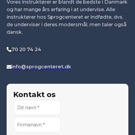
Vores instruktører er blandt de bedste i Danmark
og har mange års erfaring i at undervise. Alle
instruktører hos Sprogcenteret er indfødte, dvs.
de underviser i deres modersmål, men taler også
dansk.
70 20 74 24
info@sprogcenteret.dk
Kontakt os