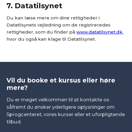
7. Datatilsynet
Du kan læse mere om dine rettigheder i
Datatilsynets vejledning om de registreredes
rettigheder, som du finder på
www.datatilsynet.dk
,
hvor du også kan klage til Datatilsynet.
Vil du booke et kursus eller høre
mere?
Du er meget velkommen til at kontakte os
såfremt du ønsker yderligere oplysninger om
Sprogcenteret, vores kurser eller et uforpligtende
tilbud.