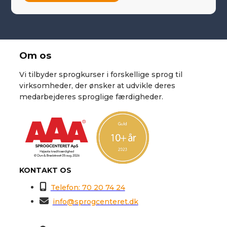
Om os
Vi tilbyder sprogkurser i forskellige sprog til
virksomheder, der ønsker at udvikle deres
medarbejderes sproglige færdigheder.
KONTAKT OS
Telefon: 70 20 74 24
info@sprogcenteret.dk