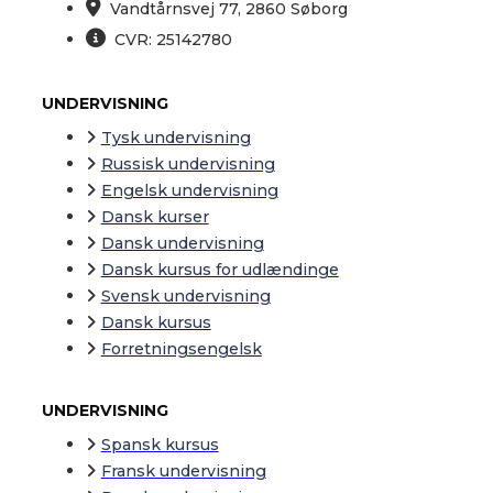
Vandtårnsvej 77, 2860 Søborg
CVR: 25142780
UNDERVISNING
Tysk undervisning
Russisk undervisning
Engelsk undervisning
Dansk kurser
Dansk undervisning
Dansk kursus for udlændinge
Svensk undervisning
Dansk kursus
Forretningsengelsk
UNDERVISNING
Spansk kursus
Fransk undervisning