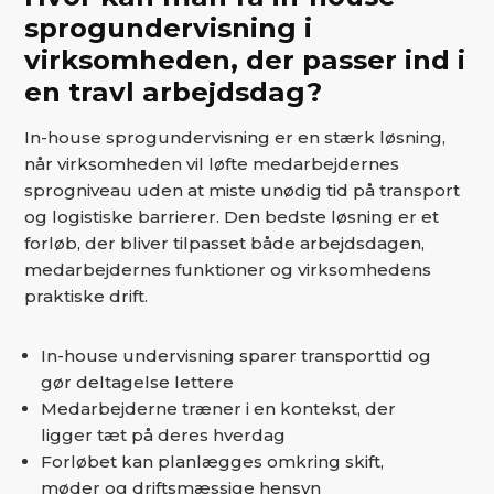
sprogundervisning i
virksomheden, der passer ind i
en travl arbejdsdag?
In-house sprogundervisning er en stærk løsning,
når virksomheden vil løfte medarbejdernes
sprogniveau uden at miste unødig tid på transport
og logistiske barrierer. Den bedste løsning er et
forløb, der bliver tilpasset både arbejdsdagen,
medarbejdernes funktioner og virksomhedens
praktiske drift.
In-house undervisning sparer transporttid og
gør deltagelse lettere
Medarbejderne træner i en kontekst, der
ligger tæt på deres hverdag
Forløbet kan planlægges omkring skift,
møder og driftsmæssige hensyn