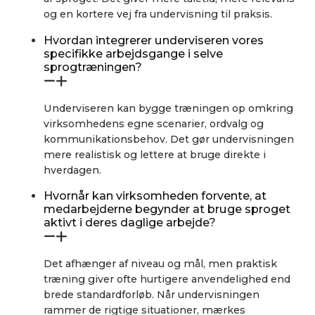
og en kortere vej fra undervisning til praksis.
Hvordan integrerer underviseren vores
specifikke arbejdsgange i selve
sprogtræningen?
Underviseren kan bygge træningen op omkring
virksomhedens egne scenarier, ordvalg og
kommunikationsbehov. Det gør undervisningen
mere realistisk og lettere at bruge direkte i
hverdagen.
Hvornår kan virksomheden forvente, at
medarbejderne begynder at bruge sproget
aktivt i deres daglige arbejde?
Det afhænger af niveau og mål, men praktisk
træning giver ofte hurtigere anvendelighed end
brede standardforløb. Når undervisningen
rammer de rigtige situationer, mærkes