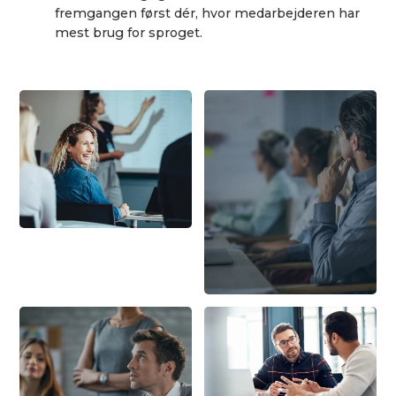
fremgangen først dér, hvor medarbejderen har
mest brug for sproget.