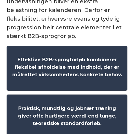
undervisningen bliver en ekstra
belastning for kalenderen. Derfor er
fleksibilitet, erhvervsrelevans og tydelig
progression helt centrale elementer i et
stærkt B2B-sprogforløb.
Effektive B2B-sprogforløb kombinerer
fleksibel afholdelse med indhold, der er
målrettet virksomhedens konkrete behov.
Praktisk, mundtlig og jobnær træning
giver ofte hurtigere værdi end tunge,
teoretiske standardforløb.