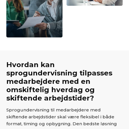
Hvordan kan
sprogundervisning tilpasses
medarbejdere med en
omskiftelig hverdag og
skiftende arbejdstider?
Sprogundervisning til medarbejdere med
skiftende arbejdstider skal være fleksibel i både
format, timing og opbygning. Den bedste løsning