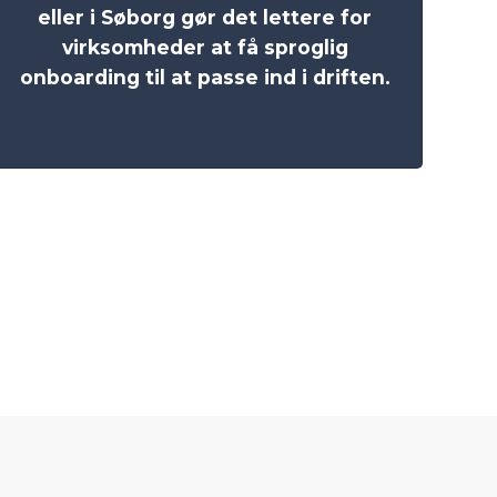
eller i Søborg gør det lettere for
virksomheder at få sproglig
onboarding til at passe ind i driften.