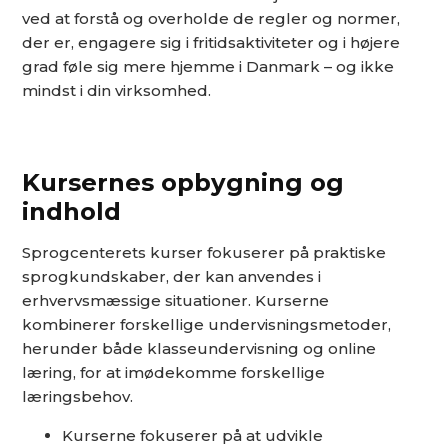
ved at forstå og overholde de regler og normer,
der er, engagere sig i fritidsaktiviteter og i højere
grad føle sig mere hjemme i Danmark – og ikke
mindst i din virksomhed.
Kursernes opbygning og
indhold
Sprogcenterets kurser fokuserer på praktiske
sprogkundskaber, der kan anvendes i
erhvervsmæssige situationer. Kurserne
kombinerer forskellige undervisningsmetoder,
herunder både klasseundervisning og online
læring, for at imødekomme forskellige
læringsbehov.
Kurserne fokuserer på at udvikle