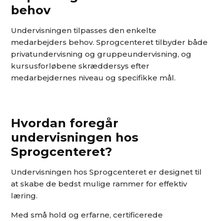
behov
Undervisningen tilpasses den enkelte
medarbejders behov. Sprogcenteret tilbyder både
privatundervisning og gruppeundervisning, og
kursusforløbene skræddersys efter
medarbejdernes niveau og specifikke mål.
Hvordan foregår
undervisningen hos
Sprogcenteret?
Undervisningen hos Sprogcenteret er designet til
at skabe de bedst mulige rammer for effektiv
læring.
Med små hold og erfarne, certificerede