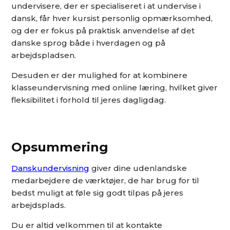
undervisere, der er specialiseret i at undervise i
dansk, får hver kursist personlig opmærksomhed,
og der er fokus på praktisk anvendelse af det
danske sprog både i hverdagen og på
arbejdspladsen.
Desuden er der mulighed for at kombinere
klasseundervisning med online læring, hvilket giver
fleksibilitet i forhold til jeres dagligdag.
Opsummering
Danskundervisning
giver dine udenlandske
medarbejdere de værktøjer, de har brug for til
bedst muligt at føle sig godt tilpas på jeres
arbejdsplads.
Du er altid velkommen til at kontakte