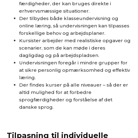
færdigheder, der kan bruges direkte i
erhvervsmæssige situationer.
Der tilbydes både klasseundervisning og
online læring, så undervisningen kan tilpasses
forskellige behov og arbejdsplaner.
Kursister arbejder med realistiske opgaver og
scenarier, som de kan møde i deres
dagligdag og på arbejdspladsen.
Undervisningen foregår i mindre grupper for
at sikre personlig opmærksomhed og effektiv
læring.
Der findes kurser på alle niveauer – så der er
altid mulighed for at forbedre
sprogfærdigheder og forståelse af det
danske sprog.
Tilpasning til individuelle