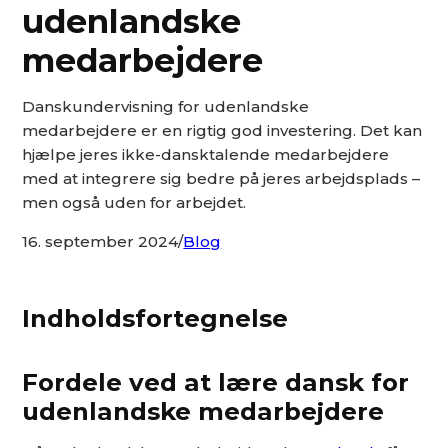
udenlandske
medarbejdere
Danskundervisning for udenlandske
medarbejdere er en rigtig god investering. Det kan
hjælpe jeres ikke-dansktalende medarbejdere
med at integrere sig bedre på jeres arbejdsplads –
men også uden for arbejdet.
16. september 2024
/
Blog
Indholdsfortegnelse
Fordele ved at lære dansk for
udenlandske medarbejdere